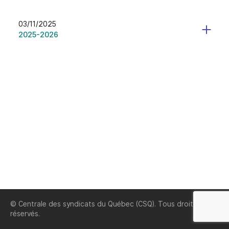
03/11/2025
2025-2026
© Centrale des syndicats du Québec (CSQ). Tous droits
réservés.