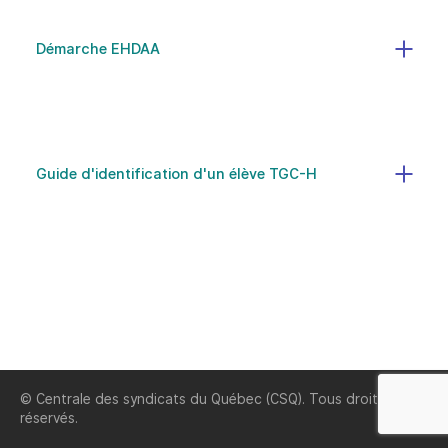
Démarche EHDAA
Guide d'identification d'un élève TGC-H
© Centrale des syndicats du Québec (CSQ). Tous droits
réservés.